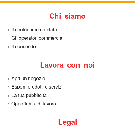
Chi siamo
Il centro commerciale
Gli operatori commerciali
Il consorzio
Lavora con noi
Apri un negozio
Esponi prodotti e servizi
La tua pubblicità
Opportunità di lavoro
Legal